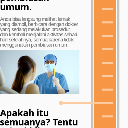
umum.
Anda bisa langsung melihat lemak
yang diambil, berbicara dengan dokter
yang sedang melakukan prosedur,
dan kembali menjalani aktivitas sehari-
hari setelahnya, semua karena tidak
menggunakan pembiusan umum.
Apakah itu
semuanya? Tentu