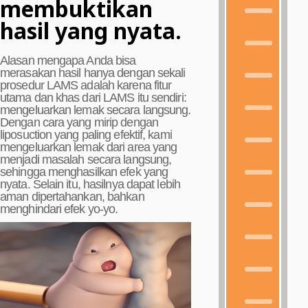
membuktikan
hasil yang nyata.
Alasan mengapa Anda bisa
merasakan hasil hanya dengan sekali
prosedur LAMS adalah karena fitur
utama dan khas dari LAMS itu sendiri:
mengeluarkan lemak secara langsung.
Dengan cara yang mirip dengan
liposuction yang paling efektif, kami
mengeluarkan lemak dari area yang
menjadi masalah secara langsung,
sehingga menghasilkan efek yang
nyata. Selain itu, hasilnya dapat lebih
aman dipertahankan, bahkan
menghindari efek yo-yo.