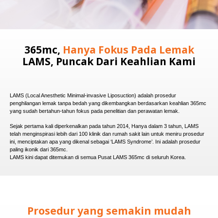
365mc,
Hanya Fokus Pada Lemak
LAMS, Puncak Dari Keahlian Kami
LAMS (Local Anesthetic Minimal-invasive Liposuction) adalah prosedur
penghilangan lemak tanpa bedah yang dikembangkan berdasarkan keahlian 365mc
yang sudah bertahun-tahun fokus pada penelitian dan perawatan lemak.
Sejak pertama kali diperkenalkan pada tahun 2014, Hanya dalam 3 tahun, LAMS
telah menginspirasi lebih dari 100 klinik dan rumah sakit lain untuk meniru prosedur
ini, menciptakan apa yang dikenal sebagai ‘LAMS Syndrome’. Ini adalah prosedur
paling ikonik dari 365mc.
LAMS kini dapat ditemukan di semua Pusat LAMS 365mc di seluruh Korea.
Prosedur yang semakin mudah