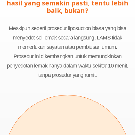
hasil yang semakin pasti, tentu lebih
baik, bukan?
Meskipun seperti prosedur liposuction biasa yang bisa
menyedot sel lemak secara langsung, LAMS tidak
memerlukan sayatan atau pembiusan umum.
Prosedur ini dikembangkan untuk memungkinkan
penyedotan lemak hanya dalam waktu sekitar 10 menit,
tanpa prosedur yang rumit.