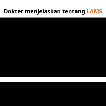
Dokter menjelaskan tentang
LAMS