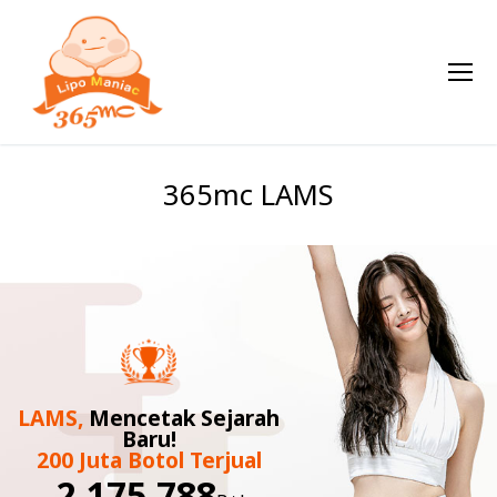
365mc LAMS
LAMS,
Mencetak Sejarah
Baru!
200 Juta Botol Terjual
2,175,788