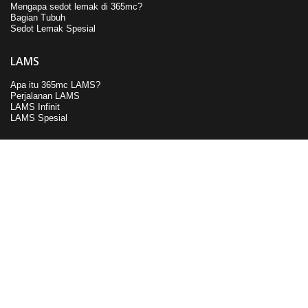
Mengapa sedot lemak di 365mc?
Bagian Tubuh
Sedot Lemak Spesial
LAMS
Apa itu 365mc LAMS?
Perjalanan LAMS
LAMS Infinit
LAMS Spesial