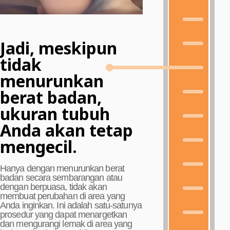
Jadi, meskipun
tidak
menurunkan
berat badan,
ukuran tubuh
Anda akan tetap
mengecil.
Hanya dengan menurunkan berat
badan secara sembarangan atau
dengan berpuasa, tidak akan
membuat perubahan di area yang
Anda inginkan. Ini adalah satu-satunya
prosedur yang dapat menargetkan
dan mengurangi lemak di area yang