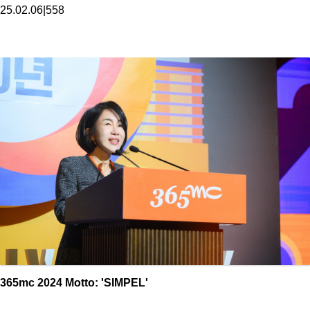
25.02.06
|
558
365mc 2024 Motto: 'SIMPEL'