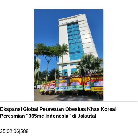
Ekspansi Global Perawatan Obesitas Khas Korea!
Peresmian "365mc Indonesia" di Jakarta!
25.02.06
|
588