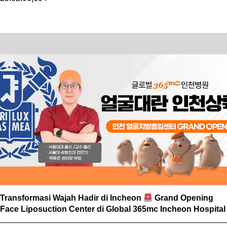
Transformasi Wajah Hadir di Incheon
Grand Opening
Face Liposuction Center di Global 365mc Incheon Hospital